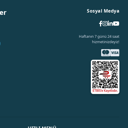
er
Sosyal Medya
Haftanın 7 günü 24 saat
hizmetinizdeyiz!