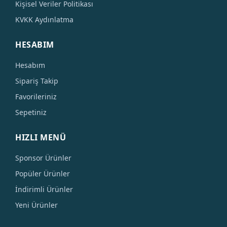
Kişisel Veriler Politikası
KVKK Aydınlatma
HESABIM
Hesabım
Sipariş Takip
Favorileriniz
Sepetiniz
HIZLI MENÜ
Sponsor Ürünler
Popüler Ürünler
İndirimli Ürünler
Yeni Ürünler