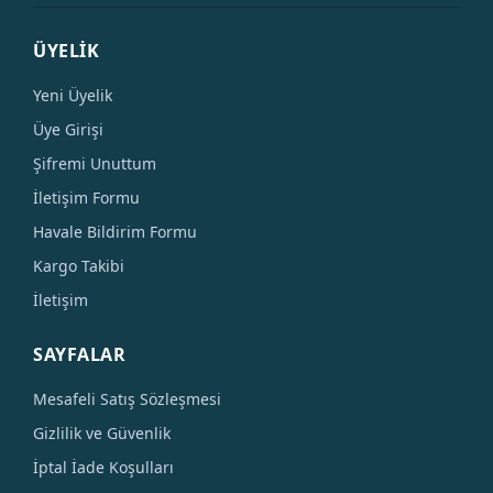
ÜYELİK
Yeni Üyelik
Üye Girişi
Şifremi Unuttum
İletişim Formu
Havale Bildirim Formu
Kargo Takibi
İletişim
SAYFALAR
Mesafeli Satış Sözleşmesi
Gizlilik ve Güvenlik
İptal İade Koşulları