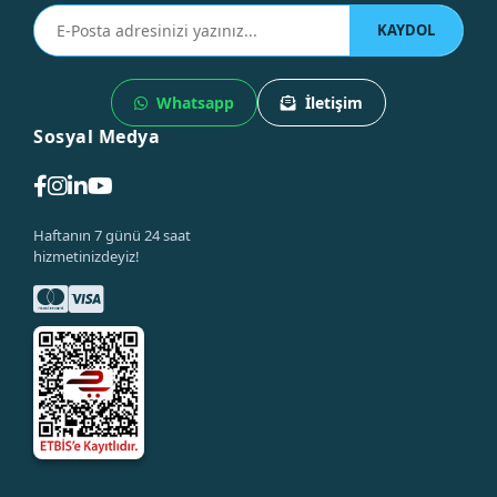
KAYDOL
Whatsapp
İletişim
Sosyal Medya
Haftanın 7 günü 24 saat
hizmetinizdeyiz!