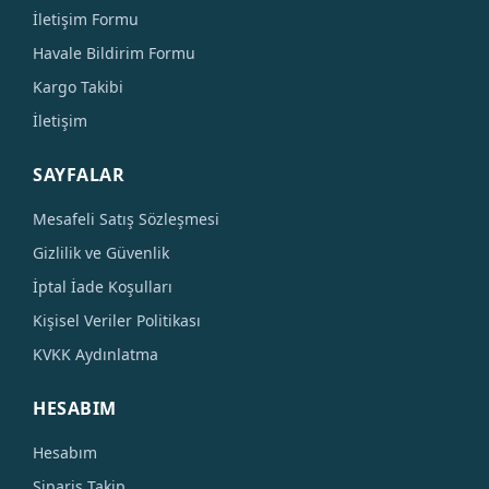
İletişim Formu
Havale Bildirim Formu
Kargo Takibi
İletişim
SAYFALAR
Mesafeli Satış Sözleşmesi
Gizlilik ve Güvenlik
İptal İade Koşulları
Kişisel Veriler Politikası
KVKK Aydınlatma
HESABIM
Hesabım
Sipariş Takip