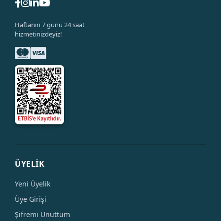
Haftanın 7 günü 24 saat
hizmetinizdeyiz!
ÜYELİK
Yeni Üyelik
Üye Girişi
Şifremi Unuttum