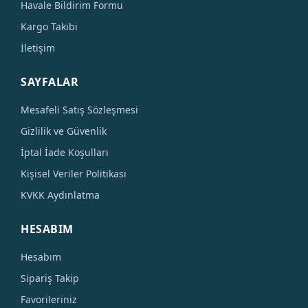
Havale Bildirim Formu
Kargo Takibi
İletişim
SAYFALAR
Mesafeli Satış Sözleşmesi
Gizlilik ve Güvenlik
İptal İade Koşulları
Kişisel Veriler Politikası
KVKK Aydınlatma
HESABIM
Hesabım
Sipariş Takip
Favorileriniz