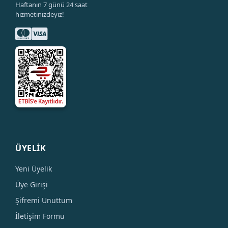
Haftanın 7 günü 24 saat
hizmetinizdeyiz!
ÜYELİK
Yeni Üyelik
Üye Girişi
Şifremi Unuttum
İletişim Formu