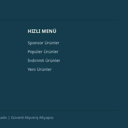
HIZLI MENÜ
Sponsor Ürünler
Popüler Ürünler
İndirimli Ürünler
Yeni Ürünler
ır. | Güvenli Alışveriş Altyapısı