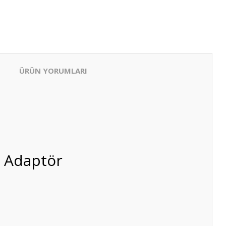
ÜRÜN YORUMLARI
i Adaptör