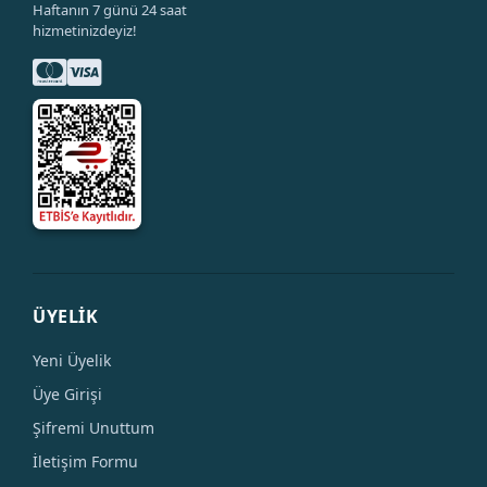
Haftanın 7 günü 24 saat
hizmetinizdeyiz!
ÜYELİK
Yeni Üyelik
Üye Girişi
Şifremi Unuttum
İletişim Formu