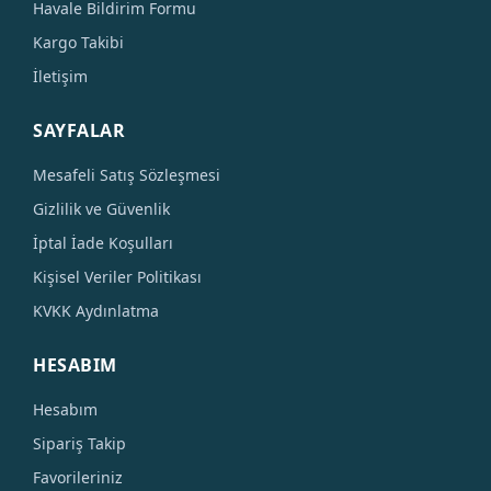
Havale Bildirim Formu
Kargo Takibi
İletişim
SAYFALAR
Mesafeli Satış Sözleşmesi
Gizlilik ve Güvenlik
İptal İade Koşulları
Kişisel Veriler Politikası
KVKK Aydınlatma
HESABIM
Hesabım
Sipariş Takip
Favorileriniz