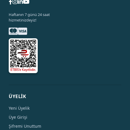
Haftanın 7 günü 24 saat
hizmetinizdeyiz!
ÜYELİK
Yeni Üyelik
Üye Girişi
Şifremi Unuttum