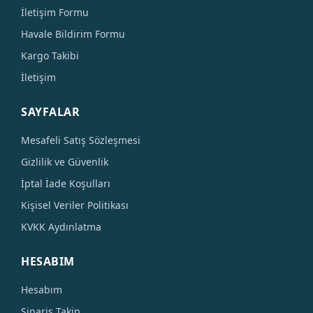
İletişim Formu
Havale Bildirim Formu
Kargo Takibi
İletişim
SAYFALAR
Mesafeli Satış Sözleşmesi
Gizlilik ve Güvenlik
İptal İade Koşulları
Kişisel Veriler Politikası
KVKK Aydınlatma
HESABIM
Hesabım
Sipariş Takip