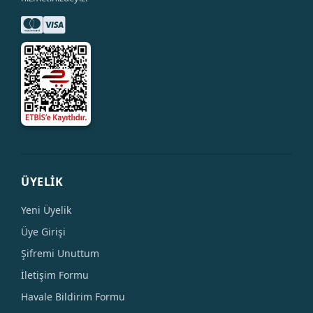
ÜYELİK
Yeni Üyelik
Üye Girişi
Şifremi Unuttum
İletişim Formu
Havale Bildirim Formu