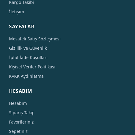
Kargo Takibi
İletişim
SAYFALAR
Mesafeli Satış Sözleşmesi
Gizlilik ve Güvenlik
İptal İade Koşulları
Kişisel Veriler Politikası
KVKK Aydınlatma
HESABIM
Hesabım
Sipariş Takip
Favorileriniz
Sepetiniz