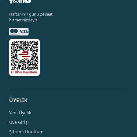
Haftanın 7 günü 24 saat
hizmetinizdeyiz!
ÜYELİK
Yeni Üyelik
Üye Girişi
Şifremi Unuttum