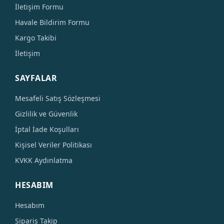
İletişim Formu
Havale Bildirim Formu
Kargo Takibi
İletişim
SAYFALAR
Mesafeli Satış Sözleşmesi
Gizlilik ve Güvenlik
İptal İade Koşulları
Kişisel Veriler Politikası
KVKK Aydınlatma
HESABIM
Hesabım
Sipariş Takip