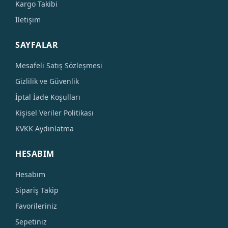
Kargo Takibi
İletişim
SAYFALAR
Mesafeli Satış Sözleşmesi
Gizlilik ve Güvenlik
İptal İade Koşulları
Kişisel Veriler Politikası
KVKK Aydınlatma
HESABIM
Hesabım
Sipariş Takip
Favorileriniz
Sepetiniz