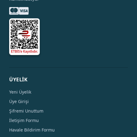
ÜYELİK
Yeni Üyelik
Üye Girişi
Şifremi Unuttum
İletişim Formu
Havale Bildirim Formu