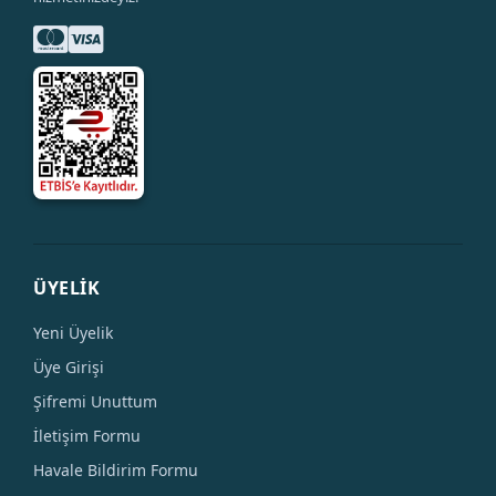
ÜYELİK
Yeni Üyelik
Üye Girişi
Şifremi Unuttum
İletişim Formu
Havale Bildirim Formu