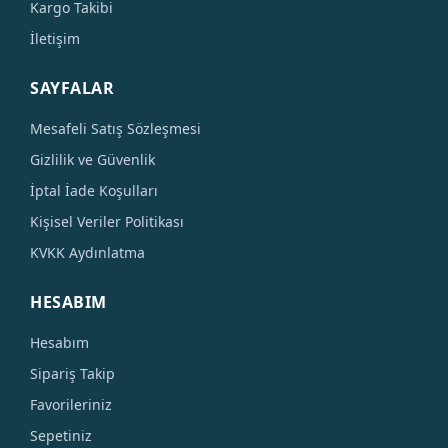
Kargo Takibi
İletişim
SAYFALAR
Mesafeli Satış Sözleşmesi
Gizlilik ve Güvenlik
İptal İade Koşulları
Kişisel Veriler Politikası
KVKK Aydınlatma
HESABIM
Hesabım
Sipariş Takip
Favorileriniz
Sepetiniz