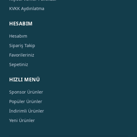
KVKK Aydınlatma
HESABIM
Hesabım
Sipariş Takip
Favorileriniz
Sepetiniz
HIZLI MENÜ
Sponsor Ürünler
Popüler Ürünler
İndirimli Ürünler
Yeni Ürünler