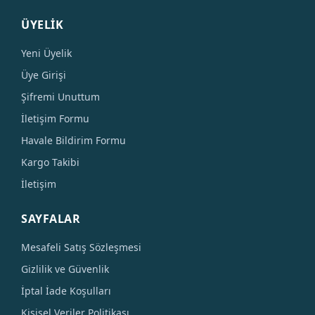
ÜYELİK
Yeni Üyelik
Üye Girişi
Şifremi Unuttum
İletişim Formu
Havale Bildirim Formu
Kargo Takibi
İletişim
SAYFALAR
Mesafeli Satış Sözleşmesi
Gizlilik ve Güvenlik
İptal İade Koşulları
Kişisel Veriler Politikası