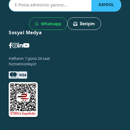
KAYDOL
Whatsapp
İletişim
Sosyal Medya
Haftanın 7 günü 24 saat
hizmetinizdeyiz!