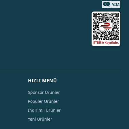
HIZLI MENÜ
Sponsor Ürünler
Popüler Ürünler
İndirimli Ürünler
Yeni Ürünler