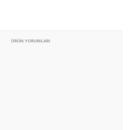
ÜRÜN YORUMLARI