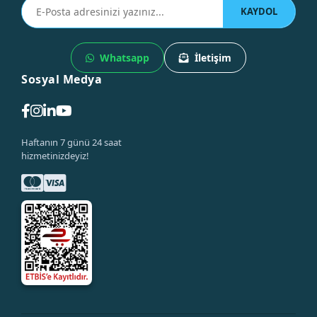
KAYDOL
Whatsapp
İletişim
Sosyal Medya
Haftanın 7 günü 24 saat
hizmetinizdeyiz!