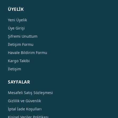
ÜYELİK
Yeni Üyelik
Üye Girişi
Şifremi Unuttum
İletişim Formu
Havale Bildirim Formu
Kargo Takibi
İletişim
SAYFALAR
Mesafeli Satış Sözleşmesi
Gizlilik ve Güvenlik
İptal İade Koşulları
Kişisel Veriler Politikası