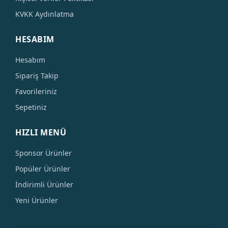
KVKK Aydınlatma
HESABIM
Hesabım
Sipariş Takip
Favorileriniz
Sepetiniz
HIZLI MENÜ
Sponsor Ürünler
Popüler Ürünler
İndirimli Ürünler
Yeni Ürünler