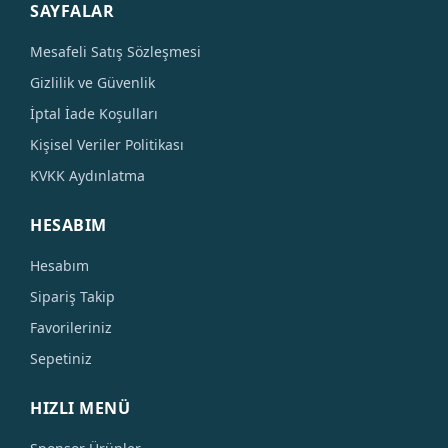
SAYFALAR
Mesafeli Satış Sözleşmesi
Gizlilik ve Güvenlik
İptal İade Koşulları
Kişisel Veriler Politikası
KVKK Aydınlatma
HESABIM
Hesabım
Sipariş Takip
Favorileriniz
Sepetiniz
HIZLI MENÜ