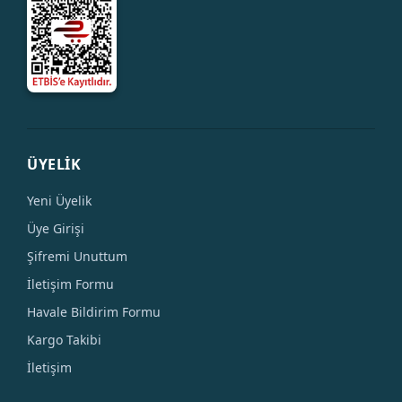
ÜYELİK
Yeni Üyelik
Üye Girişi
Şifremi Unuttum
İletişim Formu
Havale Bildirim Formu
Kargo Takibi
İletişim