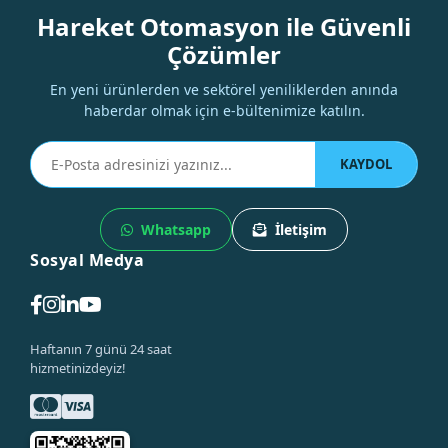
Hareket Otomasyon ile Güvenli
Çözümler
En yeni ürünlerden ve sektörel yeniliklerden anında
haberdar olmak için e-bültenimize katılın.
KAYDOL
Whatsapp
İletişim
Sosyal Medya
Haftanın 7 günü 24 saat
hizmetinizdeyiz!