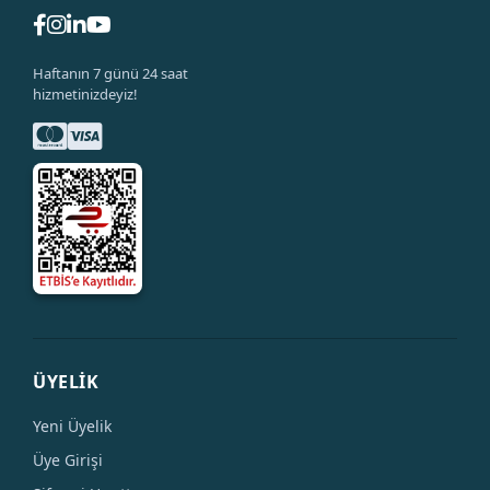
Haftanın 7 günü 24 saat
hizmetinizdeyiz!
ÜYELİK
Yeni Üyelik
Üye Girişi