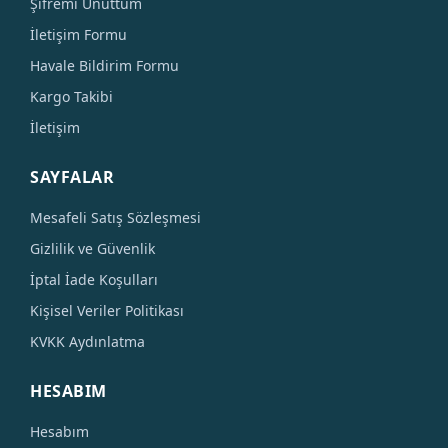
Şifremi Unuttum
İletişim Formu
Havale Bildirim Formu
Kargo Takibi
İletişim
SAYFALAR
Mesafeli Satış Sözleşmesi
Gizlilik ve Güvenlik
İptal İade Koşulları
Kişisel Veriler Politikası
KVKK Aydınlatma
HESABIM
Hesabım