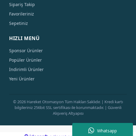
Sipariş Takip
Favorileriniz
Sepetiniz
HIZLI MENÜ
Sponsor Ürünler
Popüler Ürünler
İndirimli Ürünler
Yeni Ürünler
© 2026 Hareket Otomasyon Tüm Hakları Saklıdır. | Kredi kartı
bilgileriniz 256bit SSL sertifikası ile korunmaktadır. | Güvenli
Alışveriş Altyapısı
Whatsapp