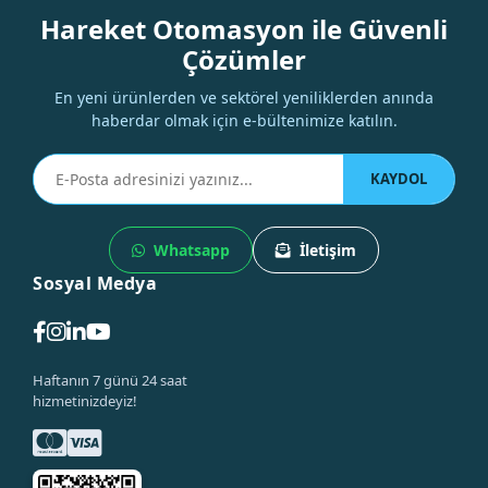
Hareket Otomasyon ile Güvenli
Çözümler
En yeni ürünlerden ve sektörel yeniliklerden anında
haberdar olmak için e-bültenimize katılın.
KAYDOL
Whatsapp
İletişim
Sosyal Medya
Haftanın 7 günü 24 saat
hizmetinizdeyiz!