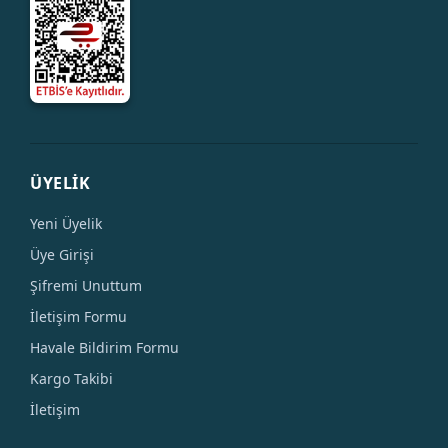
ÜYELİK
Yeni Üyelik
Üye Girişi
Şifremi Unuttum
İletişim Formu
Havale Bildirim Formu
Kargo Takibi
İletişim