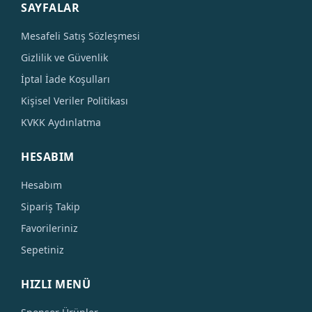
SAYFALAR
Mesafeli Satış Sözleşmesi
Gizlilik ve Güvenlik
İptal İade Koşulları
Kişisel Veriler Politikası
KVKK Aydınlatma
HESABIM
Hesabım
Sipariş Takip
Favorileriniz
Sepetiniz
HIZLI MENÜ