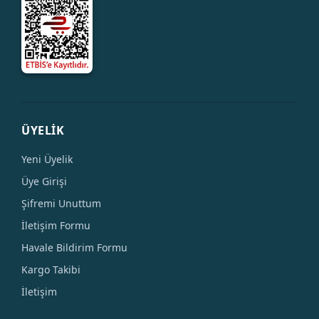
ÜYELİK
Yeni Üyelik
Üye Girişi
Şifremi Unuttum
İletişim Formu
Havale Bildirim Formu
Kargo Takibi
İletişim