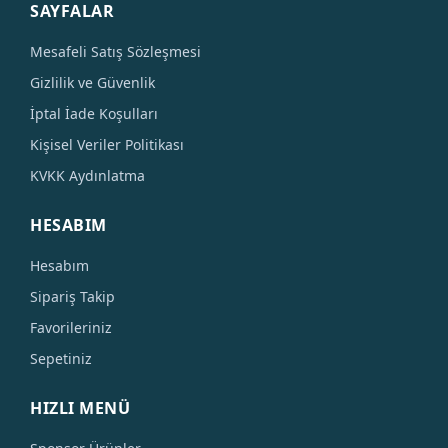
SAYFALAR
Mesafeli Satış Sözleşmesi
Gizlilik ve Güvenlik
İptal İade Koşulları
Kişisel Veriler Politikası
KVKK Aydınlatma
HESABIM
Hesabım
Sipariş Takip
Favorileriniz
Sepetiniz
HIZLI MENÜ