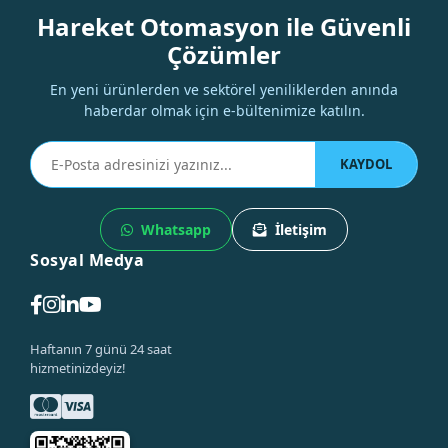
Hareket Otomasyon ile Güvenli
Çözümler
En yeni ürünlerden ve sektörel yeniliklerden anında
haberdar olmak için e-bültenimize katılın.
KAYDOL
Whatsapp
İletişim
Sosyal Medya
Haftanın 7 günü 24 saat
hizmetinizdeyiz!