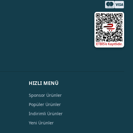
HIZLI MENÜ
Sponsor Ürünler
Popüler Ürünler
İndirimli Ürünler
Yeni Ürünler