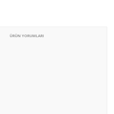
ÜRÜN YORUMLARI