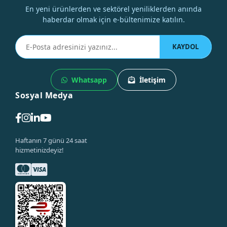
En yeni ürünlerden ve sektörel yeniliklerden anında
haberdar olmak için e-bültenimize katılın.
KAYDOL
Whatsapp
İletişim
Sosyal Medya
Haftanın 7 günü 24 saat
hizmetinizdeyiz!