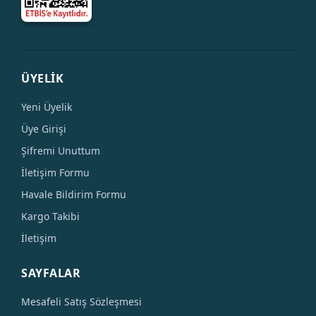
ÜYELİK
Yeni Üyelik
Üye Girişi
Şifremi Unuttum
İletişim Formu
Havale Bildirim Formu
Kargo Takibi
İletişim
SAYFALAR
Mesafeli Satış Sözleşmesi