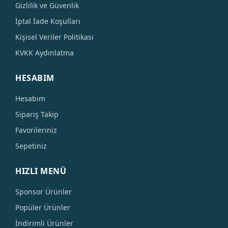
Gizlilik ve Güvenlik
İptal İade Koşulları
Kişisel Veriler Politikası
KVKK Aydınlatma
HESABIM
Hesabım
Sipariş Takip
Favorileriniz
Sepetiniz
HIZLI MENÜ
Sponsor Ürünler
Popüler Ürünler
İndirimli Ürünler