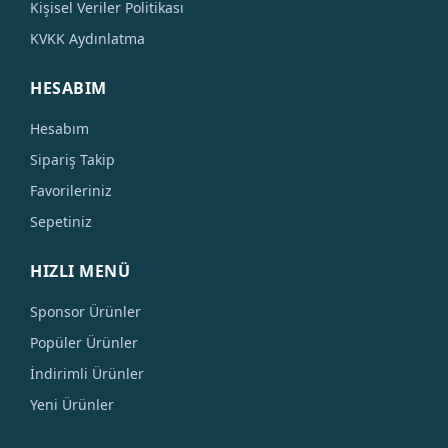
Kişisel Veriler Politikası
KVKK Aydınlatma
HESABIM
Hesabım
Sipariş Takip
Favorileriniz
Sepetiniz
HIZLI MENÜ
Sponsor Ürünler
Popüler Ürünler
İndirimli Ürünler
Yeni Ürünler