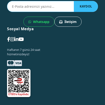
KAYDOL
Whatsapp
İletişim
Sosyal Medya
Haftanın 7 günü 24 saat
hizmetinizdeyiz!