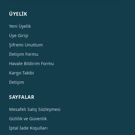
ÜYELİK
Yeni Üyelik
Üye Girişi
Şifremi Unuttum
İletişim Formu
Havale Bildirim Formu
Kargo Takibi
İletişim
SAYFALAR
Mesafeli Satış Sözleşmesi
Gizlilik ve Güvenlik
İptal İade Koşulları