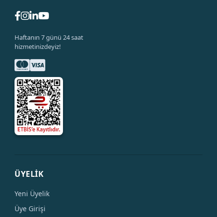
Haftanın 7 günü 24 saat
hizmetinizdeyiz!
ÜYELİK
Yeni Üyelik
Üye Girişi