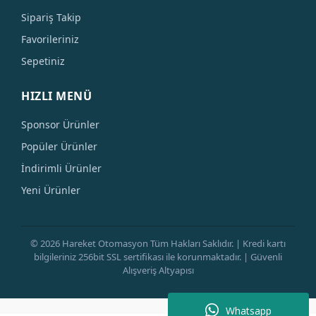
Sipariş Takip
Favorileriniz
Sepetiniz
HIZLI MENÜ
Sponsor Ürünler
Popüler Ürünler
İndirimli Ürünler
Yeni Ürünler
© 2026 Hareket Otomasyon Tüm Hakları Saklıdır. | Kredi kartı
bilgileriniz 256bit SSL sertifikası ile korunmaktadır. | Güvenli
Alışveriş Altyapısı
Whatsapp