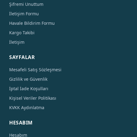
Şifremi Unuttum
İletişim Formu
Havale Bildirim Formu
Kargo Takibi
İletişim
SAYFALAR
Mesafeli Satış Sözleşmesi
Gizlilik ve Güvenlik
İptal İade Koşulları
Kişisel Veriler Politikası
KVKK Aydınlatma
HESABIM
Hesabım