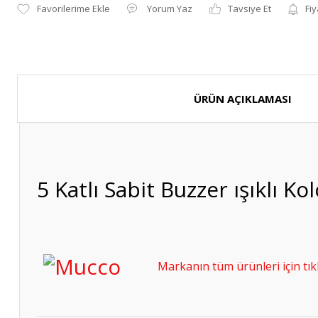
Yorum Yaz
Tavsiye Et
Fiy
ÜRÜN AÇIKLAMASI
5 Katlı Sabit Buzzer ışıklı 
Markanın tüm ürünleri için tıkl