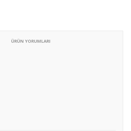
ÜRÜN YORUMLARI