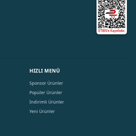
HIZLI MENÜ
Sponsor Ürünler
Popüler Ürünler
İndirimli Ürünler
Yeni Ürünler