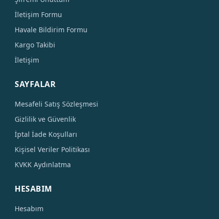
İletişim Formu
Havale Bildirim Formu
Kargo Takibi
İletişim
SAYFALAR
Mesafeli Satış Sözleşmesi
Gizlilik ve Güvenlik
İptal İade Koşulları
Kişisel Veriler Politikası
KVKK Aydınlatma
HESABIM
Hesabım