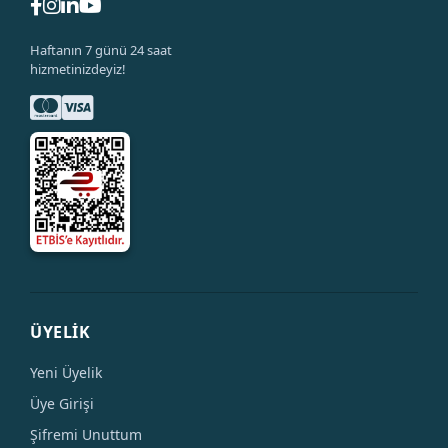
Haftanın 7 günü 24 saat
hizmetinizdeyiz!
ÜYELİK
Yeni Üyelik
Üye Girişi
Şifremi Unuttum