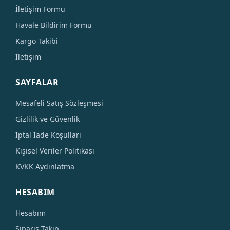
İletişim Formu
Havale Bildirim Formu
Kargo Takibi
İletişim
SAYFALAR
Mesafeli Satış Sözleşmesi
Gizlilik ve Güvenlik
İptal İade Koşulları
Kişisel Veriler Politikası
KVKK Aydınlatma
HESABIM
Hesabım
Sipariş Takip