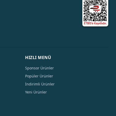
HIZLI MENÜ
Sponsor Ürünler
Popüler Ürünler
İndirimli Ürünler
Yeni Ürünler