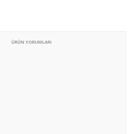
ÜRÜN YORUMLARI