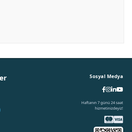
er
Sosyal Medya
Haftanın 7 günü 24 saat
hizmetinizdeyiz!