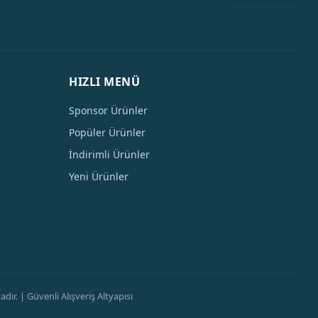
HIZLI MENÜ
Sponsor Ürünler
Popüler Ürünler
İndirimli Ürünler
Yeni Ürünler
ır. | Güvenli Alışveriş Altyapısı