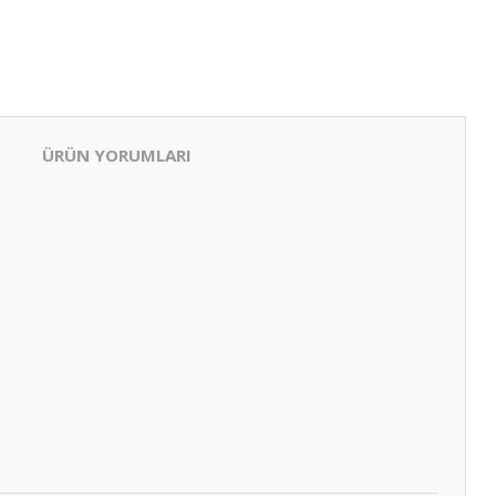
ÜRÜN YORUMLARI