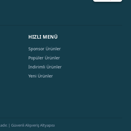
HIZLI MENÜ
Sponsor Ürünler
Popüler Ürünler
İndirimli Ürünler
Yeni Ürünler
ır. | Güvenli Alışveriş Altyapısı