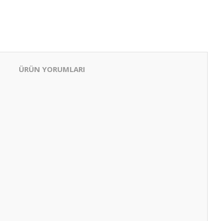
ÜRÜN YORUMLARI