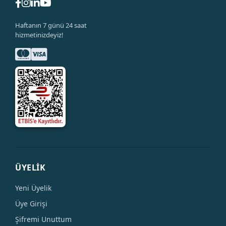
Haftanın 7 günü 24 saat
hizmetinizdeyiz!
ÜYELİK
Yeni Üyelik
Üye Girişi
Şifremi Unuttum