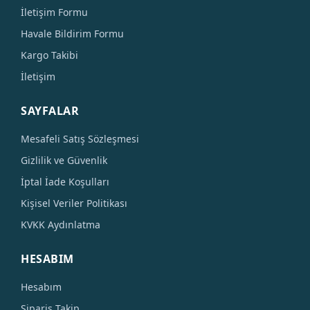
İletişim Formu
Havale Bildirim Formu
Kargo Takibi
İletişim
SAYFALAR
Mesafeli Satış Sözleşmesi
Gizlilik ve Güvenlik
İptal İade Koşulları
Kişisel Veriler Politikası
KVKK Aydınlatma
HESABIM
Hesabım
Sipariş Takip