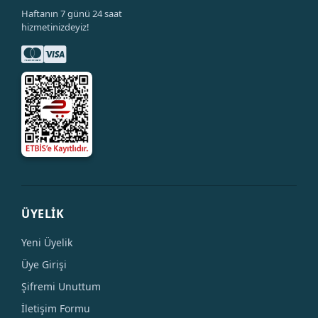
Haftanın 7 günü 24 saat
hizmetinizdeyiz!
ÜYELİK
Yeni Üyelik
Üye Girişi
Şifremi Unuttum
İletişim Formu