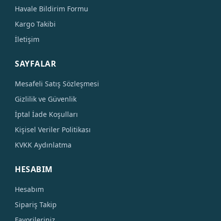
Havale Bildirim Formu
Kargo Takibi
İletişim
SAYFALAR
Mesafeli Satış Sözleşmesi
Gizlilik ve Güvenlik
İptal İade Koşulları
Kişisel Veriler Politikası
KVKK Aydınlatma
HESABIM
Hesabım
Sipariş Takip
Favorileriniz