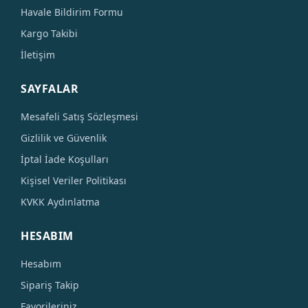
Havale Bildirim Formu
Kargo Takibi
İletişim
SAYFALAR
Mesafeli Satış Sözleşmesi
Gizlilik ve Güvenlik
İptal İade Koşulları
Kişisel Veriler Politikası
KVKK Aydınlatma
HESABIM
Hesabım
Sipariş Takip
Favorileriniz