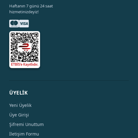
Haftanın 7 günü 24 saat
hizmetinizdeyiz!
ÜYELİK
Yeni Üyelik
Üye Girişi
Şifremi Unuttum
İletişim Formu