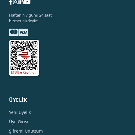
Haftanın 7 günü 24 saat
hizmetinizdeyiz!
ÜYELİK
Yeni Üyelik
Üye Girişi
Şifremi Unuttum