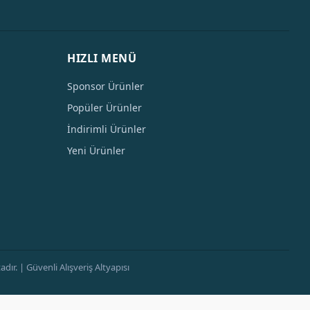
HIZLI MENÜ
Sponsor Ürünler
Popüler Ürünler
İndirimli Ürünler
Yeni Ürünler
ır. | Güvenli Alışveriş Altyapısı