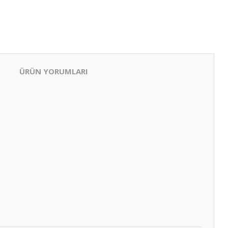
ÜRÜN YORUMLARI