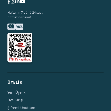
Haftanın 7 günü 24 saat
hizmetinizdeyiz!
ÜYELİK
Yeni Üyelik
Üye Girişi
Şifremi Unuttum