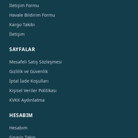
İletişim Formu
Havale Bildirim Formu
Kargo Takibi
İletişim
SAYFALAR
Mesafeli Satış Sözleşmesi
Gizlilik ve Güvenlik
İptal İade Koşulları
Kişisel Veriler Politikası
KVKK Aydınlatma
HESABIM
Hesabım
Sipariş Takip