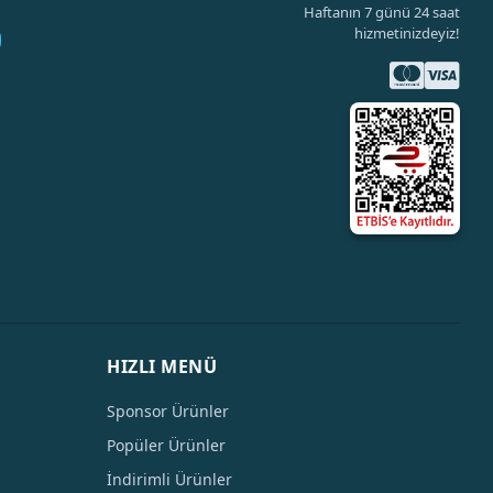
Haftanın 7 günü 24 saat
hizmetinizdeyiz!
HIZLI MENÜ
Sponsor Ürünler
Popüler Ürünler
İndirimli Ürünler