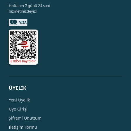
Haftanın 7 günü 24 saat
hizmetinizdeyiz!
ÜYELİK
Yeni Üyelik
Üye Girişi
Şifremi Unuttum
İletişim Formu