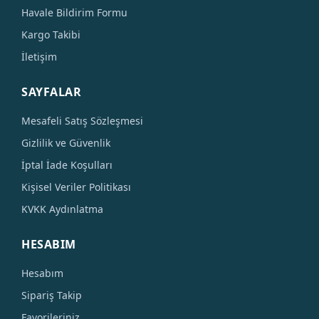
Havale Bildirim Formu
Kargo Takibi
İletişim
SAYFALAR
Mesafeli Satış Sözleşmesi
Gizlilik ve Güvenlik
İptal İade Koşulları
Kişisel Veriler Politikası
KVKK Aydınlatma
HESABIM
Hesabım
Sipariş Takip
Favorileriniz