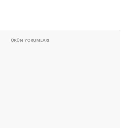
ÜRÜN YORUMLARI