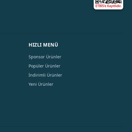
HIZLI MENÜ
Sponsor Ürünler
Popüler Ürünler
İndirimli Ürünler
Yeni Ürünler