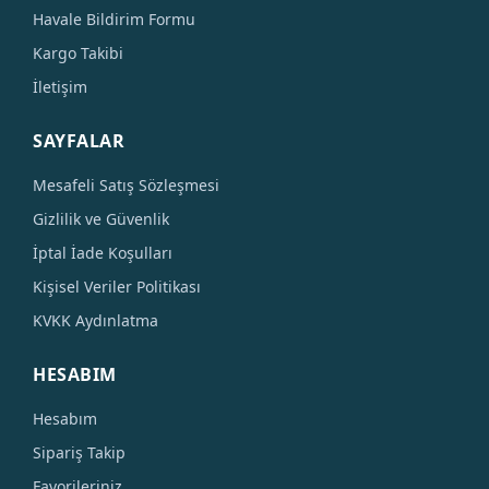
Havale Bildirim Formu
Kargo Takibi
İletişim
SAYFALAR
Mesafeli Satış Sözleşmesi
Gizlilik ve Güvenlik
İptal İade Koşulları
Kişisel Veriler Politikası
KVKK Aydınlatma
HESABIM
Hesabım
Sipariş Takip
Favorileriniz