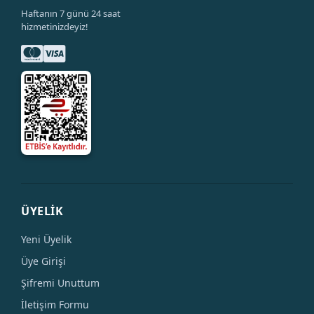
Haftanın 7 günü 24 saat
hizmetinizdeyiz!
ÜYELİK
Yeni Üyelik
Üye Girişi
Şifremi Unuttum
İletişim Formu