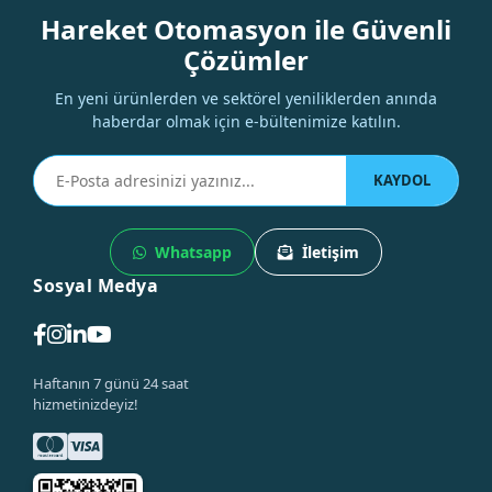
Hareket Otomasyon ile Güvenli
Çözümler
En yeni ürünlerden ve sektörel yeniliklerden anında
haberdar olmak için e-bültenimize katılın.
KAYDOL
Whatsapp
İletişim
Sosyal Medya
Haftanın 7 günü 24 saat
hizmetinizdeyiz!