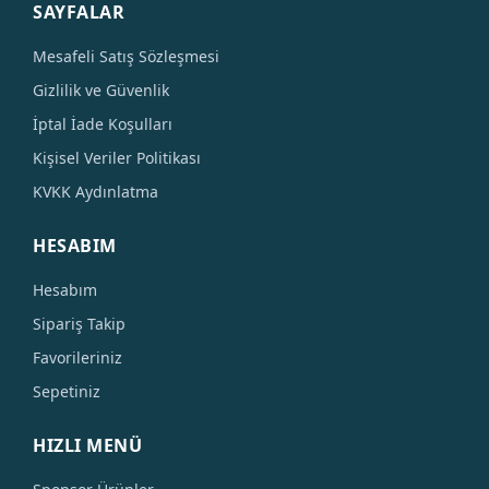
SAYFALAR
Mesafeli Satış Sözleşmesi
Gizlilik ve Güvenlik
İptal İade Koşulları
Kişisel Veriler Politikası
KVKK Aydınlatma
HESABIM
Hesabım
Sipariş Takip
Favorileriniz
Sepetiniz
HIZLI MENÜ