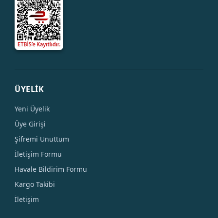
ÜYELİK
Yeni Üyelik
Üye Girişi
Şifremi Unuttum
İletişim Formu
Havale Bildirim Formu
Kargo Takibi
İletişim