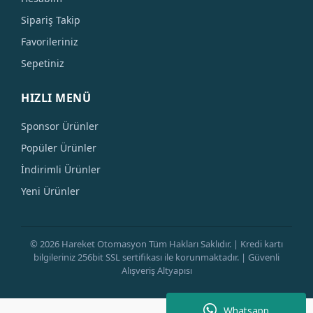
Sipariş Takip
Favorileriniz
Sepetiniz
HIZLI MENÜ
Sponsor Ürünler
Popüler Ürünler
İndirimli Ürünler
Yeni Ürünler
© 2026 Hareket Otomasyon Tüm Hakları Saklıdır. | Kredi kartı
bilgileriniz 256bit SSL sertifikası ile korunmaktadır. | Güvenli
Alışveriş Altyapısı
Whatsapp