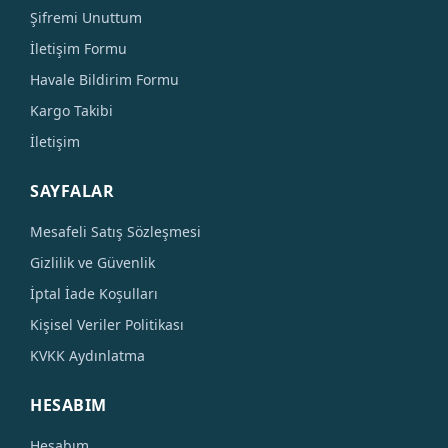
Şifremi Unuttum
İletişim Formu
Havale Bildirim Formu
Kargo Takibi
İletişim
SAYFALAR
Mesafeli Satış Sözleşmesi
Gizlilik ve Güvenlik
İptal İade Koşulları
Kişisel Veriler Politikası
KVKK Aydınlatma
HESABIM
Hesabım