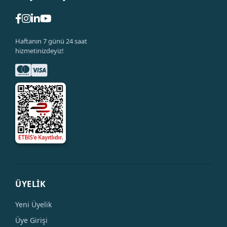
Haftanın 7 günü 24 saat
hizmetinizdeyiz!
ÜYELİK
Yeni Üyelik
Üye Girişi