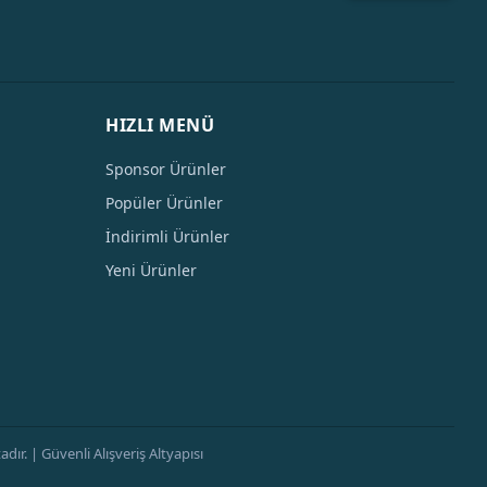
HIZLI MENÜ
Sponsor Ürünler
Popüler Ürünler
İndirimli Ürünler
Yeni Ürünler
ır. | Güvenli Alışveriş Altyapısı