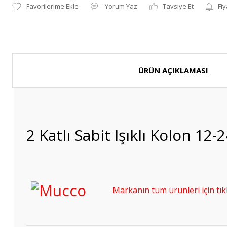
Yorum Yaz
Tavsiye Et
Fiy
ÜRÜN AÇIKLAMASI
2 Katlı Sabit Işıklı Kolon 12
Markanın tüm ürünleri için tıkl