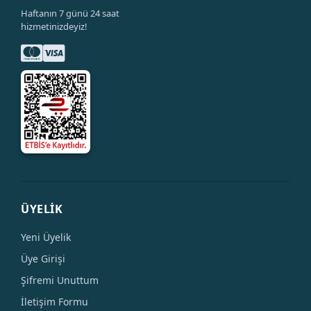
Haftanın 7 günü 24 saat
hizmetinizdeyiz!
ÜYELİK
Yeni Üyelik
Üye Girişi
Şifremi Unuttum
İletişim Formu