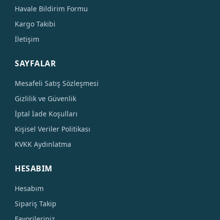
Havale Bildirim Formu
Kargo Takibi
İletişim
SAYFALAR
Mesafeli Satış Sözleşmesi
Gizlilik ve Güvenlik
İptal İade Koşulları
Kişisel Veriler Politikası
KVKK Aydınlatma
HESABIM
Hesabım
Sipariş Takip
Favorileriniz