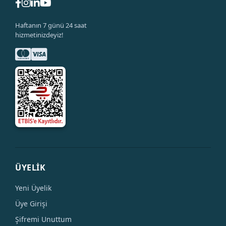
Haftanın 7 günü 24 saat
hizmetinizdeyiz!
ÜYELİK
Yeni Üyelik
Üye Girişi
Şifremi Unuttum