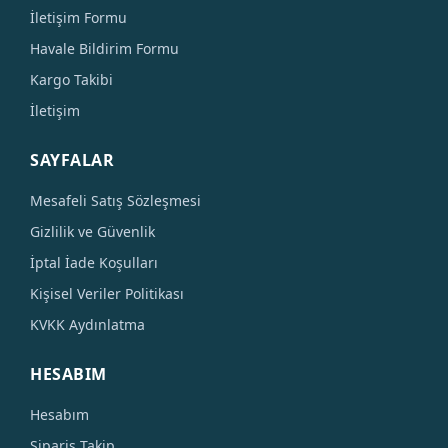
İletişim Formu
Havale Bildirim Formu
Kargo Takibi
İletişim
SAYFALAR
Mesafeli Satış Sözleşmesi
Gizlilik ve Güvenlik
İptal İade Koşulları
Kişisel Veriler Politikası
KVKK Aydınlatma
HESABIM
Hesabım
Sipariş Takip