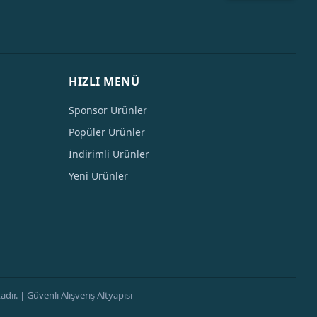
HIZLI MENÜ
Sponsor Ürünler
Popüler Ürünler
İndirimli Ürünler
Yeni Ürünler
ır. | Güvenli Alışveriş Altyapısı