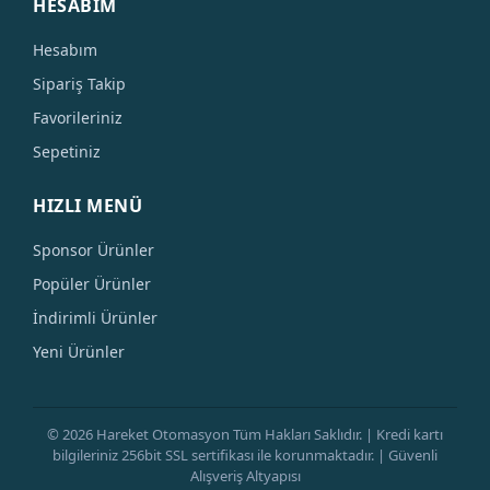
HESABIM
Hesabım
Sipariş Takip
Favorileriniz
Sepetiniz
HIZLI MENÜ
Sponsor Ürünler
Popüler Ürünler
İndirimli Ürünler
Yeni Ürünler
© 2026 Hareket Otomasyon Tüm Hakları Saklıdır. | Kredi kartı
bilgileriniz 256bit SSL sertifikası ile korunmaktadır. | Güvenli
Alışveriş Altyapısı