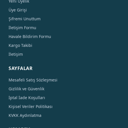
Yeni Üyelik
Üye Girişi
Şifremi Unuttum
İletişim Formu
Havale Bildirim Formu
Kargo Takibi
İletişim
SAYFALAR
Mesafeli Satış Sözleşmesi
Gizlilik ve Güvenlik
İptal İade Koşulları
Kişisel Veriler Politikası
KVKK Aydınlatma