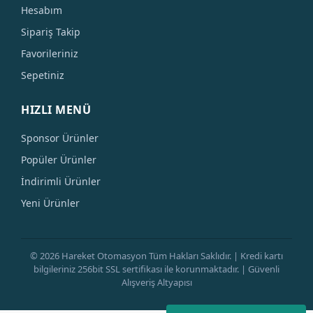
Hesabım
Sipariş Takip
Favorileriniz
Sepetiniz
HIZLI MENÜ
Sponsor Ürünler
Popüler Ürünler
İndirimli Ürünler
Yeni Ürünler
© 2026 Hareket Otomasyon Tüm Hakları Saklıdır. | Kredi kartı
bilgileriniz 256bit SSL sertifikası ile korunmaktadır. | Güvenli
Alışveriş Altyapısı