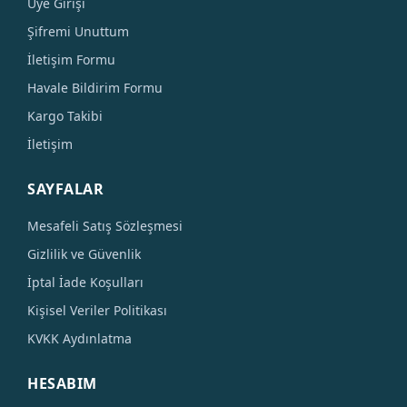
Üye Girişi
Şifremi Unuttum
İletişim Formu
Havale Bildirim Formu
Kargo Takibi
İletişim
SAYFALAR
Mesafeli Satış Sözleşmesi
Gizlilik ve Güvenlik
İptal İade Koşulları
Kişisel Veriler Politikası
KVKK Aydınlatma
HESABIM