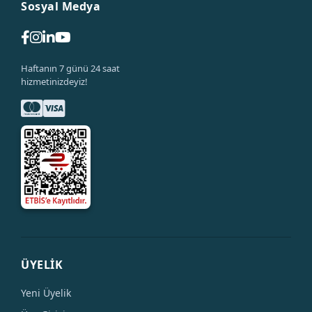
Sosyal Medya
Haftanın 7 günü 24 saat
hizmetinizdeyiz!
ÜYELİK
Yeni Üyelik