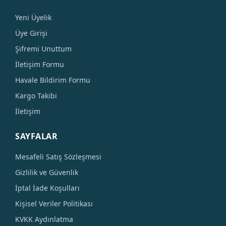
Yeni Üyelik
Üye Girişi
Şifremi Unuttum
İletişim Formu
Havale Bildirim Formu
Kargo Takibi
İletişim
SAYFALAR
Mesafeli Satış Sözleşmesi
Gizlilik ve Güvenlik
İptal İade Koşulları
Kişisel Veriler Politikası
KVKK Aydınlatma