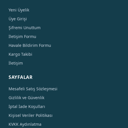
Yeni Üyelik
Üye Girişi
Şifremi Unuttum
İletişim Formu
Havale Bildirim Formu
Kargo Takibi
İletişim
SAYFALAR
Mesafeli Satış Sözleşmesi
Gizlilik ve Güvenlik
İptal İade Koşulları
Kişisel Veriler Politikası
KVKK Aydınlatma