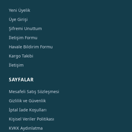
Yeni Üyelik
Üye Girişi
Şifremi Unuttum
İletişim Formu
Havale Bildirim Formu
Kargo Takibi
İletişim
SAYFALAR
Mesafeli Satış Sözleşmesi
Gizlilik ve Güvenlik
İptal İade Koşulları
Kişisel Veriler Politikası
KVKK Aydınlatma