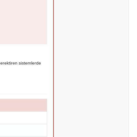
gerektiren sistemlerde