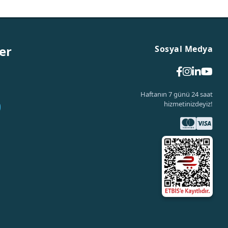
er
Sosyal Medya
Haftanın 7 günü 24 saat
hizmetinizdeyiz!