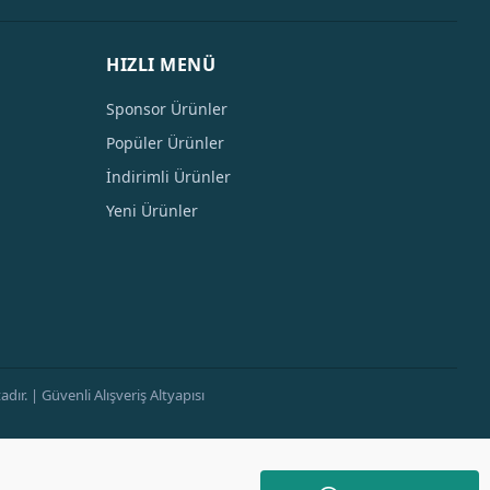
HIZLI MENÜ
Sponsor Ürünler
Popüler Ürünler
İndirimli Ürünler
Yeni Ürünler
ır. | Güvenli Alışveriş Altyapısı